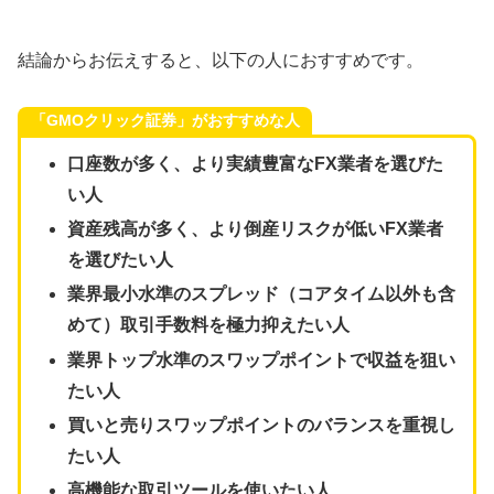
結論からお伝えすると、以下の人におすすめです。
「
GMOクリック証券
」がおすすめな人
口座数が多く、より実績豊富なFX業者を選びた
い人
資産残高が多く、より倒産リスクが低いFX業者
を選びたい人
業界最小水準のスプレッド（コアタイム以外も含
めて）取引手数料を極力抑えたい人
業界トップ水準のスワップポイントで収益を狙い
たい人
買いと売りスワップポイントのバランスを重視し
たい人
高機能な取引ツールを使いたい人