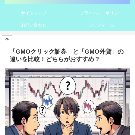
サイトマップ
プライバシーポリシー
お問い合わせ
プロフィール
PR
「GMOクリック証券」と「GMO外貨」の
違いを比較！どちらがおすすめ？
FX