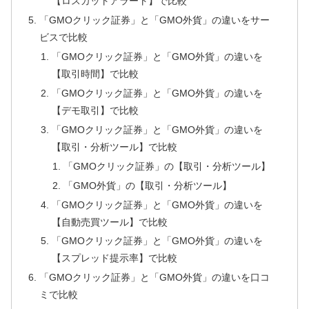
【ロスカットアラート】で比較
「GMOクリック証券」と「GMO外貨」の違いをサー
ビスで比較
「GMOクリック証券」と「GMO外貨」の違いを
【取引時間】で比較
「GMOクリック証券」と「GMO外貨」の違いを
【デモ取引】で比較
「GMOクリック証券」と「GMO外貨」の違いを
【取引・分析ツール】で比較
「GMOクリック証券」の【取引・分析ツール】
「GMO外貨」の【取引・分析ツール】
「GMOクリック証券」と「GMO外貨」の違いを
【自動売買ツール】で比較
「GMOクリック証券」と「GMO外貨」の違いを
【スプレッド提示率】で比較
「GMOクリック証券」と「GMO外貨」の違いを口コ
ミで比較