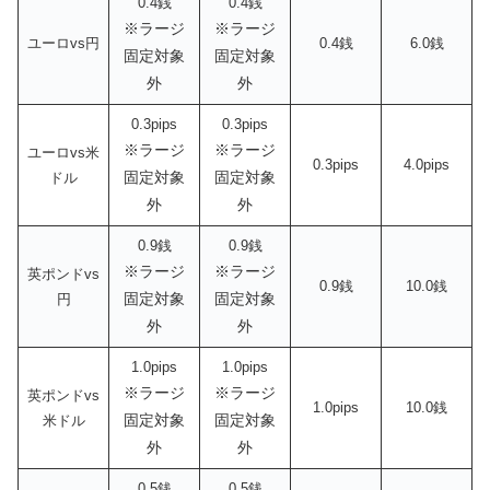
0.4銭
0.4銭
※ラージ
※ラージ
ユーロvs円
0.4銭
6.0銭
固定対象
固定対象
外
外
0.3pips
0.3pips
※ラージ
※ラージ
ユーロvs米
0.3pips
4.0pips
固定対象
固定対象
ドル
外
外
0.9銭
0.9銭
※ラージ
※ラージ
英ポンドvs
0.9銭
10.0銭
固定対象
固定対象
円
外
外
1.0pips
1.0pips
※ラージ
※ラージ
英ポンドvs
1.0pips
10.0銭
固定対象
固定対象
米ドル
外
外
0.5銭
0.5銭