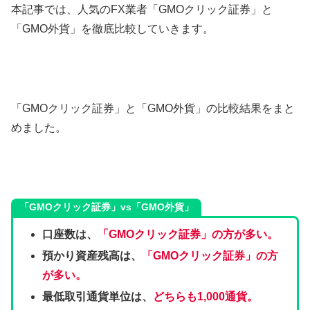
本記事では、人気のFX業者「GMOクリック証券」と
「GMO外貨」を徹底比較していきます。
「GMOクリック証券」と「GMO外貨」の比較結果をまと
めました。
「GMOクリック証券」
vs
「GMO外貨」
口座数は、
「GMOクリック証券」
の方が多い
。
預かり資産残高は、
「GMOクリック証券」の方
が多い
。
最低取引通貨単位は、
どちらも1,000通貨
。