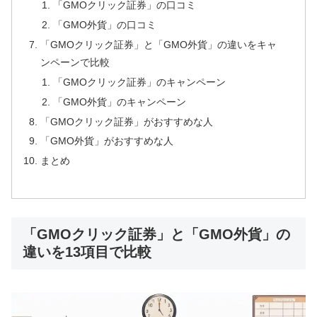
「GMOクリック証券」の口コミ
「GMO外貨」の口コミ
「GMOクリック証券」と「GMO外貨」の違いをキャ
ンペーンで比較
「GMOクリック証券」のキャンペーン
「GMO外貨」のキャンペーン
「GMOクリック証券」がおすすめな人
「GMO外貨」がおすすめな人
まとめ
「GMOクリック証券」と「GMO外貨」の
違いを13項目で比較