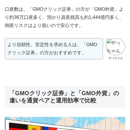
口座数は、「GMOクリック証券」の方が「GMO外貨」よ
り約36万口座多く、預かり資産残高も約1,444億円多く、
倒産リスクはより低いので安心です。
より信頼性、安定性を求める人は、「GMO
クリック証券」の方がおすすめです。
やっちゃん
「GMOクリック証券」と「GMO外貨」の
違いを通貨ペアと運用効率で比較