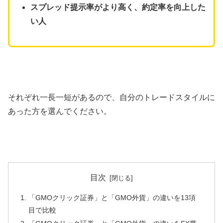
スプレッド提示率がより高く、約定率を向上した
い人
それぞれ一長一短があるので、自分のトレードスタイルに
あった方を選んでください。
目次
「GMOクリック証券」と「GMO外貨」の違いを13項
目で比較