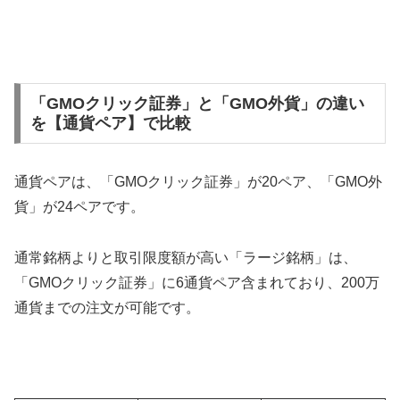
「GMOクリック証券」と「GMO外貨」の違い
を【通貨ペア】で比較
通貨ペアは、「GMOクリック証券」が20ペア、「GMO外
貨」が24ペアです。
通常銘柄よりと取引限度額が高い「ラージ銘柄」は、
「GMOクリック証券」に6通貨ペア含まれており、200万
通貨までの注文が可能です。