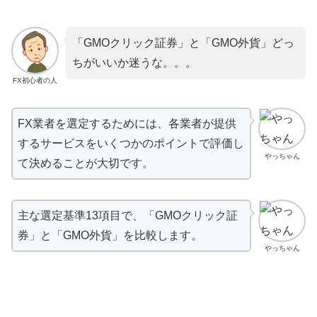
「GMOクリック証券」と「GMO外貨」どっ
ちがいいか迷うな。。。
FX初心者の人
FX業者を選定するためには、各業者が提供
するサービスをいくつかのポイントで評価し
やっちゃん
て決めることが大切です。
主な選定基準13項目で、「GMOクリック証
券」と「GMO外貨」を比較します。
やっちゃん