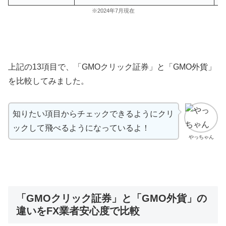
※2024年7月現在
上記の13項目で、
「GMOクリック証券」
と
「GMO外貨」
を比較してみました。
知りたい項目からチェックできるようにクリ
ックして飛べるようになっているよ！
やっちゃん
「GMOクリック証券」と「GMO外貨」の
違いをFX業者安心度で比較