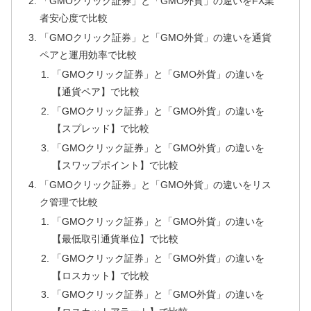
「GMOクリック証券」と「GMO外貨」の違いをFX業
者安心度で比較
「GMOクリック証券」と「GMO外貨」の違いを通貨
ペアと運用効率で比較
「GMOクリック証券」と「GMO外貨」の違いを
【通貨ペア】で比較
「GMOクリック証券」と「GMO外貨」の違いを
【スプレッド】で比較
「GMOクリック証券」と「GMO外貨」の違いを
【スワップポイント】で比較
「GMOクリック証券」と「GMO外貨」の違いをリス
ク管理で比較
「GMOクリック証券」と「GMO外貨」の違いを
【最低取引通貨単位】で比較
「GMOクリック証券」と「GMO外貨」の違いを
【ロスカット】で比較
「GMOクリック証券」と「GMO外貨」の違いを