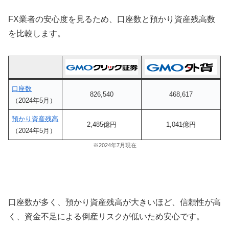
FX業者の安心度を見るため、口座数と預かり資産残高数
を比較します。
口座数
826,540
468,617
（2024年5月）
預かり資産残高
2,485億円
1,041億円
（2024年5月）
※2024年7月現在
口座数が多く、預かり資産残高が大きいほど、信頼性が高
く、資金不足による倒産リスクが低いため安心です。