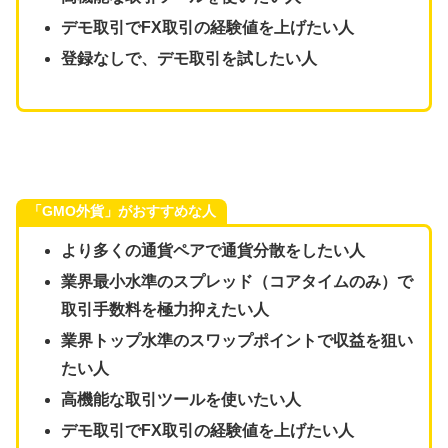
デモ取引でFX取引の経験値を上げたい人
登録なしで、デモ取引を試したい人
「
GMO外貨
」がおすすめな人
より多くの通貨ペアで通貨分散をしたい人
業界最小水準のスプレッド（コアタイムのみ）で
取引手数料を極力抑えたい人
業界トップ水準のスワップポイントで収益を狙い
たい人
高機能な取引ツールを使いたい人
デモ取引でFX取引の経験値を上げたい人