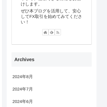
けします。
ぜひ本ブログを活用して、安心
してFX取引を始めてみてくださ
い！
Archives
2024年8月
2024年7月
2024年6月