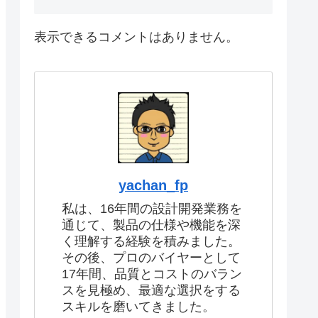
表示できるコメントはありません。
yachan_fp
私は、16年間の設計開発業務を
通じて、製品の仕様や機能を深
く理解する経験を積みました。
その後、プロのバイヤーとして
17年間、品質とコストのバラン
スを見極め、最適な選択をする
スキルを磨いてきました。