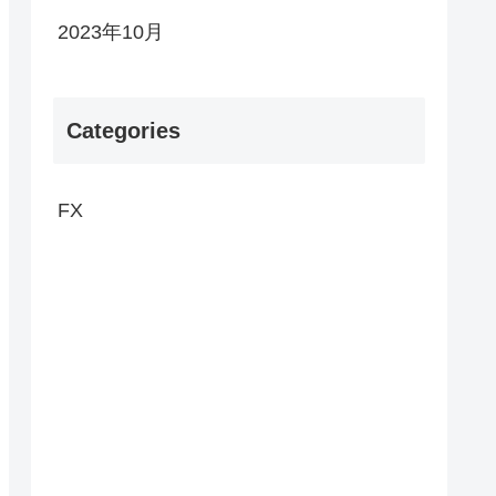
2023年10月
Categories
FX