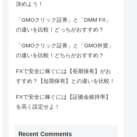
決めよう！
「GMOクリック証券」と「DMM FX」
の違いを比較！どっちがおすすめ？
「GMOクリック証券」と「GMO外貨」
の違いを比較！どちらがおすすめ？
FXで安全に稼ぐには【長期保有】がお
すすめ？【短期保有】との違いを比較！
FXで安全に稼ぐには【証拠金維持率】
を高く設定せよ！
Recent Comments