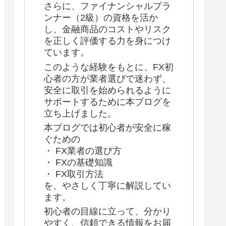
さらに、ファイナンシャルプラ
ンナー（2級）の資格を活か
し、金融商品のコストやリスク
を正しく評価する力を身につけ
ています。
このような経験をもとに、FX初
心者の方が業者選びで迷わず、
安全に取引を始められるように
サポートするために本ブログを
立ち上げました。
本ブログでは初心者が安全に稼
ぐための
・ FX業者の選び方
・ FXの基礎知識
・ FX取引方法
を、やさしく丁寧に解説してい
ます。
初心者の目線に立って、分かり
やすく、信頼できる情報をお届