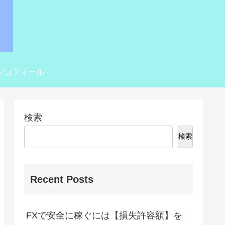
プロフィール
検索
検索
Recent Posts
FXで安全に稼ぐには【損失許容額】を