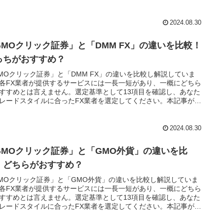
2024.08.30
GMOクリック証券」と「DMM FX」の違いを比較！
っちがおすすめ？
MOクリック証券」と「DMM FX」の違いを比較し解説していま
各FX業者が提供するサービスには一長一短があり、一概にどちら
すすめとは言えません。選定基準として13項目を確認し、あなた
レードスタイルに合ったFX業者を選定してください。本記事が、
たがFX取引を始めるにあたり、参考となれば幸いです。
2024.08.30
GMOクリック証券」と「GMO外貨」の違いを比
！どちらがおすすめ？
MOクリック証券」と「GMO外貨」の違いを比較し解説していま
各FX業者が提供するサービスには一長一短があり、一概にどちら
すすめとは言えません。選定基準として13項目を確認し、あなた
レードスタイルに合ったFX業者を選定してください。本記事が、
たがFX取引を始めるにあたり、参考となれば幸いです。