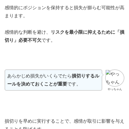
感情的にポジションを保持すると損失が膨らむ可能性が高
まります。
感情的な判断を避け、
リスクを最小限に抑えるために「損
切り」必要不可欠
です。
あらかじめ損失がいくらでたら
損切りするル
ールを決めておくことが重要
です。
やっちゃん
損切りを早めに実行することで、感情が取引に影響を与え