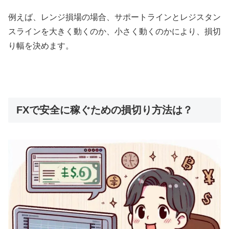
例えば、レンジ損場の場合、サポートラインとレジスタン
スラインを大きく動くのか、小さく動くのかにより、損切
り幅を決めます。
FXで安全に稼ぐための損切り方法は？