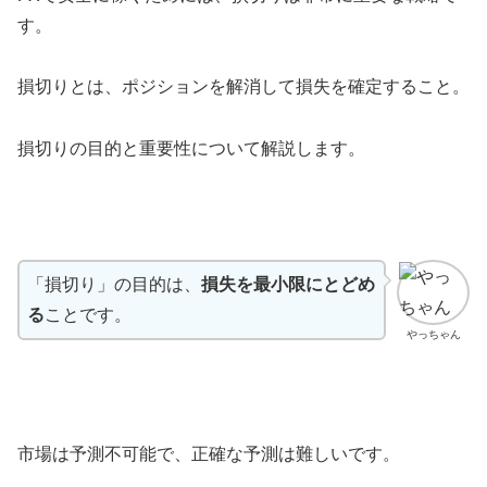
す。
損切りとは、ポジションを解消して損失を確定すること。
損切りの目的と重要性について解説します。
「損切り」の目的は、
損失を最小限にとどめ
る
ことです。
やっちゃん
市場は予測不可能で、正確な予測は難しいです。