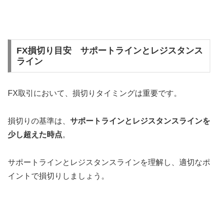
FX損切り目安 サポートラインとレジスタンス
ライン
FX取引において、損切りタイミングは重要です。
損切りの基準は、
サポートラインとレジスタンスラインを
少し超えた時点
。
サポートラインとレジスタンスラインを理解し、適切なポ
イントで損切りしましょう。