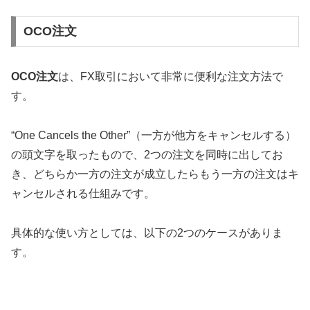
OCO注文
OCO注文
は、FX取引において非常に便利な注文方法で
す。
“One Cancels the Other”（一方が他方をキャンセルする）
の頭文字を取ったもので、2つの注文を同時に出してお
き、どちらか一方の注文が成立したらもう一方の注文はキ
ャンセルされる仕組みです。
具体的な使い方としては、以下の2つのケースがありま
す。