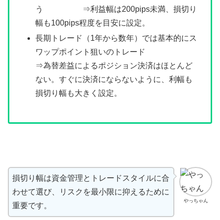
う ⇒利益幅は200pips未満、損切り
幅も100pips程度を目安に設定。
長期トレード（1年から数年）では基本的にス
ワップポイント狙いのトレード
⇒為替差益によるポジション決済はほとんど
ない。すぐに決済にならないように、利幅も
損切り幅も大きく設定。
損切り幅は資金管理とトレードスタイルに合
わせて選び、リスクを最小限に抑えるために
やっちゃん
重要です。