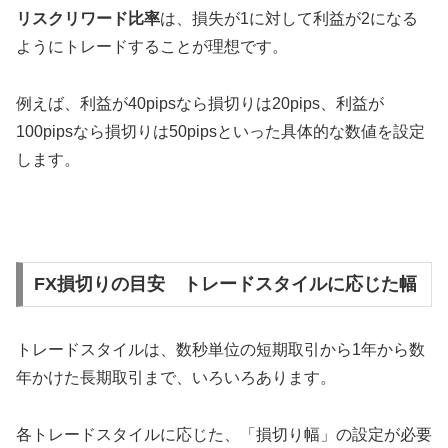
リスクリワード比率
は、損失が1に対して利益が2になる
ようにトレードすることが理想です。
例えば、利益が40pipsなら損切りは20pips、利益が
100pipsなら損切りは50pipsといった具体的な数値を設定
します。
FX損切りの目安 トレードスタイルに応じた幅
トレードスタイルは、数秒単位の短期取引から1年から数
年かけた長期取引まで、いろいろあります。
各トレードスタイルに応じた、「損切り幅」の設定が必要