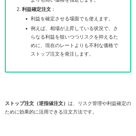
利益確定注文
：
利益を確定させる場面でも使えます。
例えば、相場が上昇している状況で、さ
らなる利益を狙いつつリスクを抑えるた
めに、現在のレートよりも不利な価格で
ストップ注文を発注します。
ストップ注文（逆指値注文）
は、リスク管理や利益確定の
ために効果的に活用できる注文方法です。