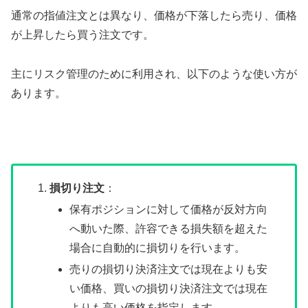
通常の指値注文とは異なり、価格が下落したら売り、価格
が上昇したら買う注文です。
主にリスク管理のために利用され、以下のような使い方が
あります。
損切り注文
：
保有ポジションに対して価格が反対方向
へ動いた際、許容できる損失額を超えた
場合に自動的に損切りを行います。
売りの損切り決済注文では現在よりも安
い価格、買いの損切り決済注文では現在
よりも高い価格を指定します。