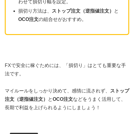
わせて損切り幅を設定。
損切り方法は、
ストップ注文（逆指値注文）
と
OCO注文
の組合せがおすすめ。
FXで安全に稼ぐためには、「損切り」はとても重要な手
法です。
マイルールをしっかり決めて、感情に流されず、
ストップ
注文（逆指値注文）
と
OCO注文
などをうまく活用して、
長期で利益を上げられるようにしましょう！