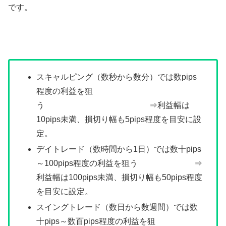
です。
スキャルピング（数秒から数分）では数pips
程度の利益を狙
う ⇒利益幅は
10pips未満、損切り幅も5pips程度を目安に設
定。
デイトレード（数時間から1日）では数十pips
～100pips程度の利益を狙う ⇒
利益幅は100pips未満、損切り幅も50pips程度
を目安に設定。
スイングトレード（数日から数週間）では数
十pips～数百pips程度の利益を狙