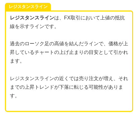
レジスタンスライン
レジスタンスライン
は、FX取引において上値の抵抗
線を示すラインです。
過去のローソク足の高値を結んだラインで、価格が上
昇しているチャートの上げ止まりの目安として引かれ
ます。
レジスタンスラインの近くでは売り注文が増え、それ
までの上昇トレンドが下落に転じる可能性がありま
す。