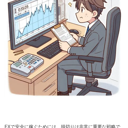
FXで安全に稼ぐためには、損切りは非常に重要な戦略で