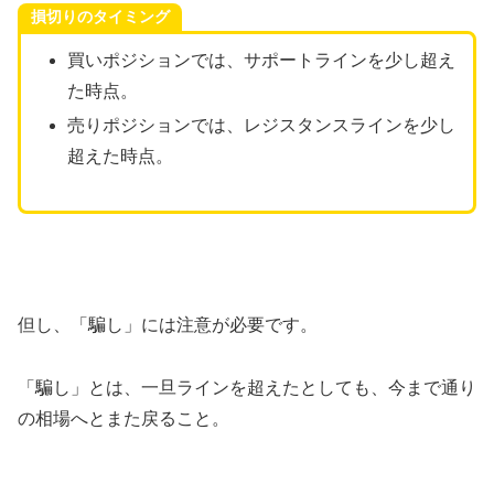
損切りのタイミング
買いポジションでは、サポートラインを少し超え
た時点。
売りポジションでは、レジスタンスラインを少し
超えた時点。
但し、「騙し」には注意が必要です。
「騙し」とは、一旦ラインを超えたとしても、今まで通り
の相場へとまた戻ること。