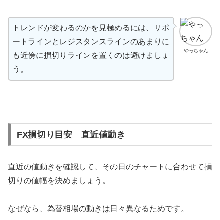
トレンドが変わるのかを見極めるには、サポ
ートラインとレジスタンスラインのあまりに
やっちゃん
も近傍に損切りラインを置くのは避けましょ
う。
FX損切り目安 直近値動き
直近の値動きを確認して、その日のチャートに合わせて損
切りの値幅を決めましょう。
なぜなら、為替相場の動きは日々異なるためです。