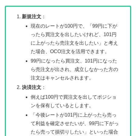
新規注文
：
現在のレートが100円で、「99円に下が
ったら買注文を出したいけれど、101円
に上がったら売注文を出したい」と考え
た場合、OCO注文を活用できます。
99円になったら買注文、101円になった
ら売注文が出され、成立しなかった方の
注文はキャンセルされます。
決済注文
：
例えば100円で買注文を出してポジショ
ンを保有しているとします。
「今後レートが101円に上がったら売っ
て利益を確定させたいが、99円に下がっ
たら売って損切りしたい」といった場合