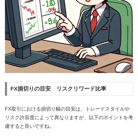
FX損切りの目安 リスクリワード比率
FX取引における損切り幅の目安は、トレードスタイルや
リスク許容度によって異なりますが、以下のポイントを考
慮すると良いですね。