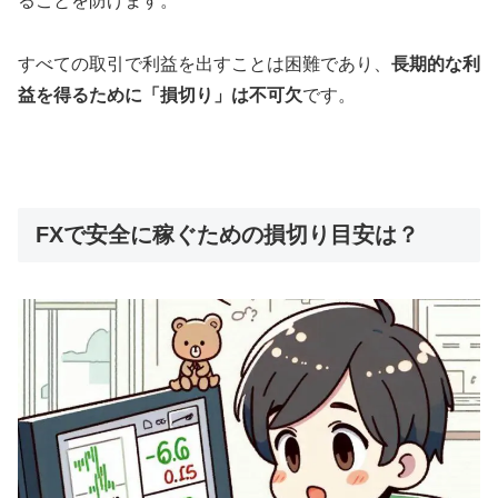
ることを防げます。
すべての取引で利益を出すことは困難であり、
長期的な利
益を得るために「損切り」は不可欠
です。
FXで安全に稼ぐための損切り目安は？