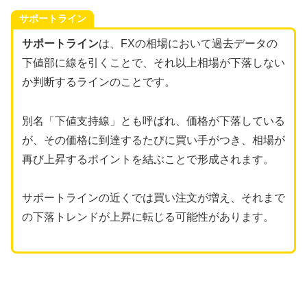
サポートライン
サポートライン
は、FXの相場において過去データの
下値部に線を引くことで、それ以上相場が下落しない
か判断するラインのことです。
別名「下値支持線」とも呼ばれ、価格が下落している
が、その価格に到達するたびに買い手がつき、相場が
再び上昇するポイントを結ぶことで形成されます。
サポートラインの近くでは買い注文が増え、それまで
の下落トレンドが上昇に転じる可能性があります。