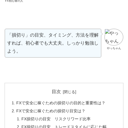
FX初心者の人
「損切り」の目安、タイミング、方法を理解
すれば、初心者でも大丈夫。しっかり勉強し
やっちゃん
よう。
目次
FXで安全に稼ぐための損切りの目的と重要性は？
FXで安全に稼ぐための損切り目安は？
FX損切りの目安 リスクリワード比率
FX損切りの目安 トレードスタイルに応じた幅