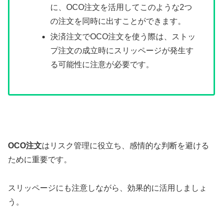
に、OCO注文を活用してこのような2つ
の注文を同時に出すことができます。
決済注文でOCO注文を使う際は、ストッ
プ注文の成立時にスリッページが発生す
る可能性に注意が必要です。
OCO注文
はリスク管理に役立ち、感情的な判断を避ける
ために重要です。
スリッページにも注意しながら、効果的に活用しましょ
う。