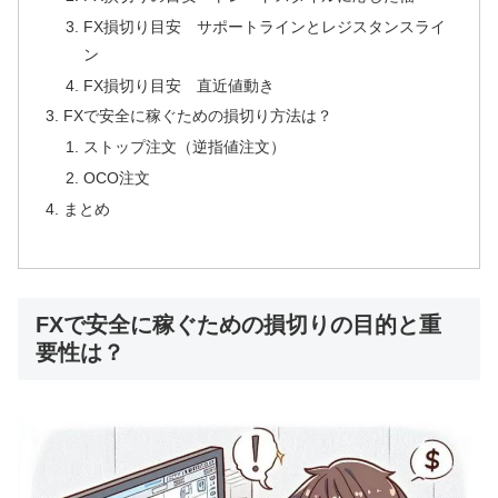
FX損切り目安 サポートラインとレジスタンスライ
ン
FX損切り目安 直近値動き
FXで安全に稼ぐための損切り方法は？
ストップ注文（逆指値注文）
OCO注文
まとめ
FXで安全に稼ぐための損切りの目的と重
要性は？